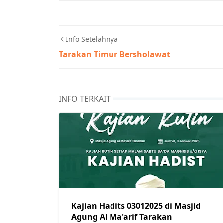
Info Setelahnya
Tarakan Timur Bersholawat
INFO TERKAIT
Kajian Hadits 03012025 di Masjid
Agung Al Ma'arif Tarakan