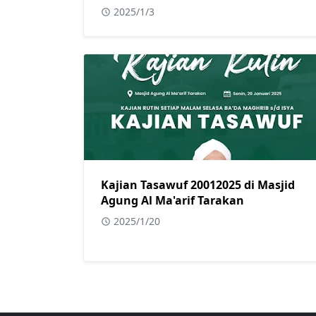
2025/1/3
Kajian Tasawuf 20012025 di Masjid
Agung Al Ma'arif Tarakan
2025/1/20