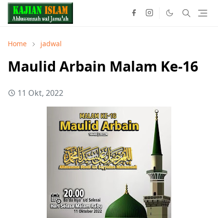
Home
jadwal
Maulid Arbain Malam Ke-16
11 Okt, 2022