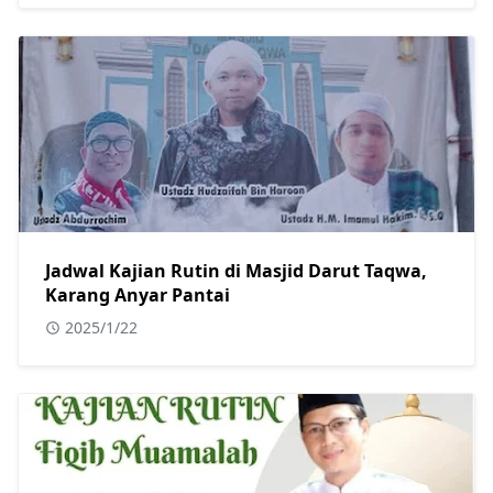
Jadwal Kajian Rutin di Masjid Darut Taqwa,
Karang Anyar Pantai
2025/1/22