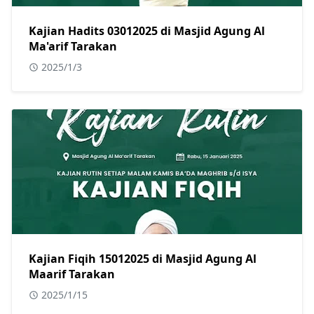
Kajian Hadits 03012025 di Masjid Agung Al
Ma'arif Tarakan
2025/1/3
Kajian Fiqih 15012025 di Masjid Agung Al
Maarif Tarakan
2025/1/15