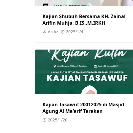
Kajian Shubuh Bersama KH. Zainal
Arifin Muhja, B.IS.,M.IRKH
Ardiz
2025/1/4
Kajian Tasawuf 20012025 di Masjid
Agung Al Ma'arif Tarakan
2025/1/20