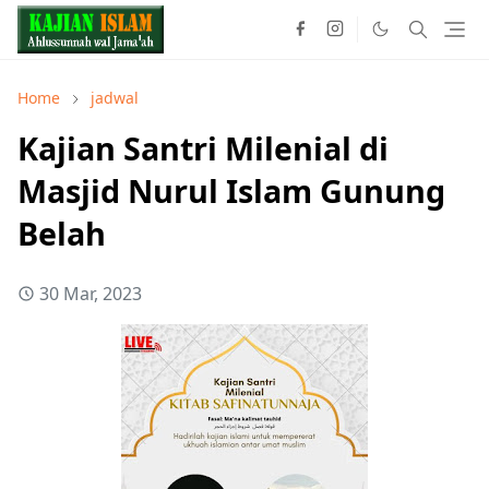
Home
jadwal
Kajian Santri Milenial di
Masjid Nurul Islam Gunung
Belah
30 Mar, 2023