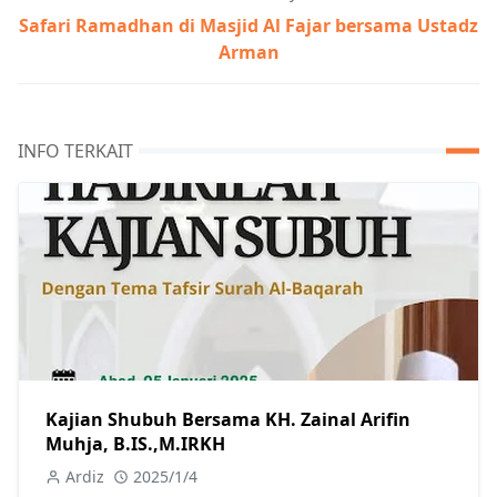
Safari Ramadhan di Masjid Al Fajar bersama Ustadz
Arman
INFO TERKAIT
Kajian Shubuh Bersama KH. Zainal Arifin
Muhja, B.IS.,M.IRKH
Ardiz
2025/1/4