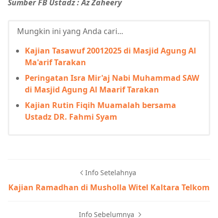
Sumber FB Ustadz : Az Zaheery
Mungkin ini yang Anda cari...
Kajian Tasawuf 20012025 di Masjid Agung Al
Ma'arif Tarakan
Peringatan Isra Mir'aj Nabi Muhammad SAW
di Masjid Agung Al Maarif Tarakan
Kajian Rutin Fiqih Muamalah bersama
Ustadz DR. Fahmi Syam
Info Setelahnya
Kajian Ramadhan di Musholla Witel Kaltara Telkom
Info Sebelumnya