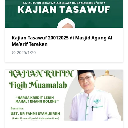
Kajian Tasawuf 20012025 di Masjid Agung Al
Ma'arif Tarakan
2025/1/20