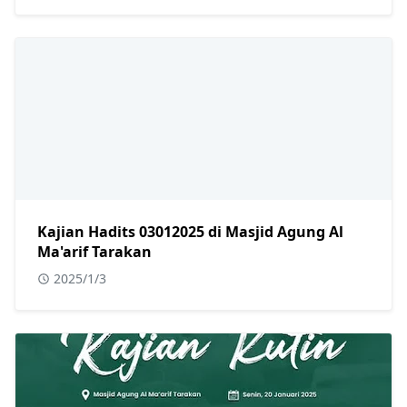
Kajian Hadits 03012025 di Masjid Agung Al
Ma'arif Tarakan
2025/1/3