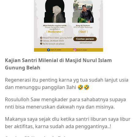
Kajian Santri Milenial di Masjid Nurul Islam
Gunung Belah
Regenerasi itu penting karna yg tua sudah lanjut usia
dan menunggu panggilan Ilahi 🤣🤣
Rosululloh Saw mengkader para sahabatnya supaya
nnti bisa meneruskan dakwah nya dan misinya.
Makanya saya sejak dlu ketika santri liburan saya libur
ber aktifitas, karna sudah ada penggantinya..!